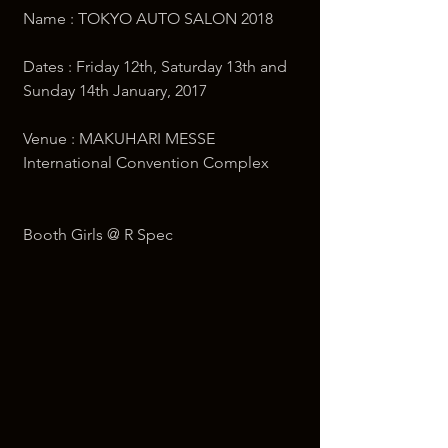
Name : TOKYO AUTO SALON 2018
Dates : Friday 12th, Saturday 13th and 
Sunday 14th January, 2017
Venue : MAKUHARI MESSE 
International Convention Complex
Booth Girls @ R Spec