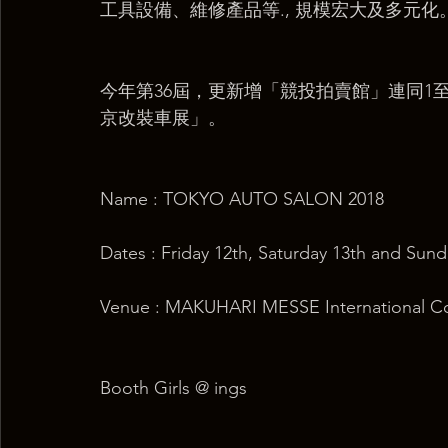
工具設備、維修產品等., 規模宏大及多元
今年第36屆，更新增「競投拍賣館」連同1至
京改裝車展」。
Name : TOKYO AUTO SALON 2018
Dates : Friday 12th, Saturday 13th and Sund
Venue : MAKUHARI MESSE International C
Booth Girls @ ings