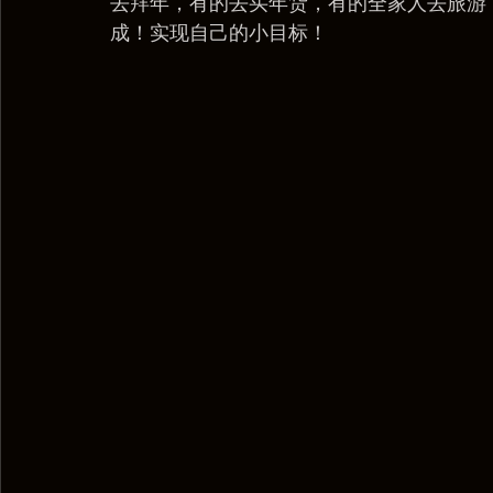
去拜年，有的去买年货，有的全家人去旅游，
成！实现自己的小目标！