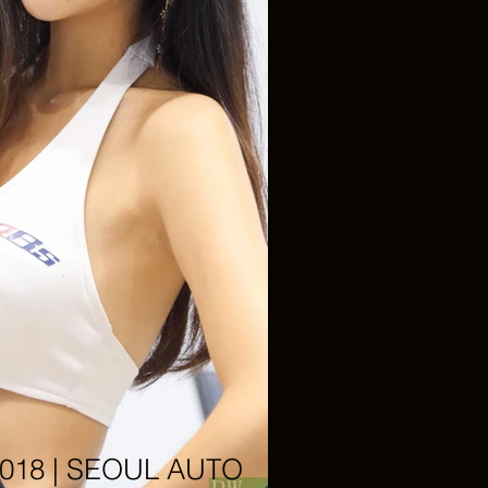
8 | SEOUL AUTO