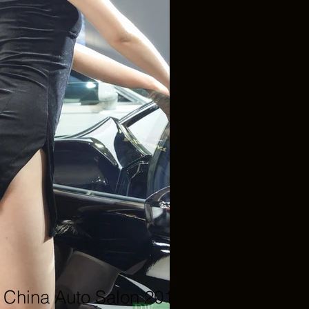
hina Auto Salon 2019