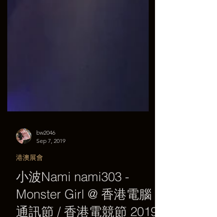
bw2046
Sep 7, 2019
港澳展會
小波Nami nami303 -
Monster Girl @ 香港電腦