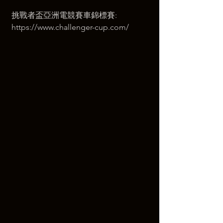
挑戰者盃亞洲電競賽車錦標賽: 
https://www.challenger-cup.com/