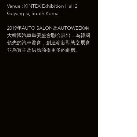
​Venue : KINTEX Exhibition Hall 2, 
Goyang-si, South Korea
2019年AUTO SALON及AUTOWEEK兩
大韓國汽車重要盛會聯合展出，為韓國
領先的汽車覽會，創造嶄新型態之展會
並為買主及供應商提更多的商機。