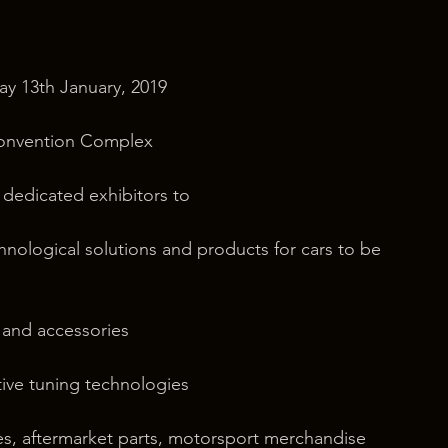
ay 13th January, 2019
onvention Complex
edicated exhibitors to
nological solutions and products for cars to be 
 and accessories
tive tuning technologies
s, aftermarket parts, motorsport merchandise 