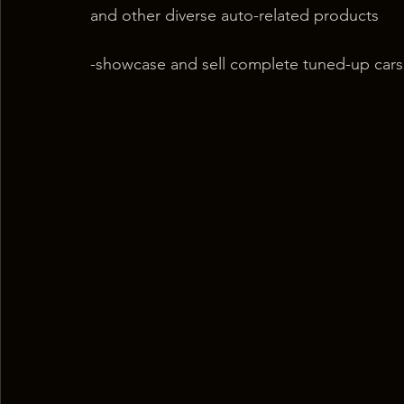
and other diverse auto-related products
-showcase and sell complete tuned-up cars