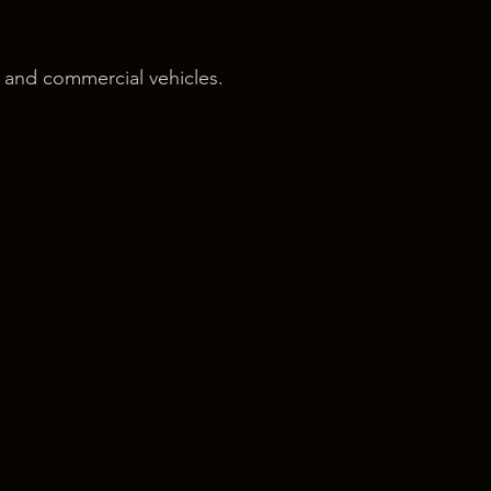
 and commercial vehicles.