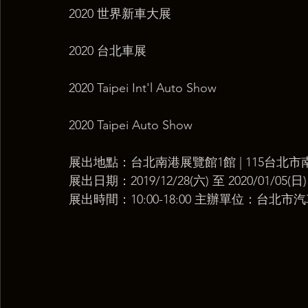
2020 世界新車大展 
2020 台北車展 
2020 Taipei Int'l Auto Show 
2020 Taipei Auto Show  
展出地點：台北南港展覽館1館 | 115台北市
展出日期：2019/12/28(六) 至 2020/01/05(日)
展出時間：10:00-18:00 主辦單位：台北